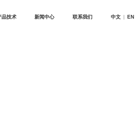
产品技术
新闻中心
联系我们
中文
EN