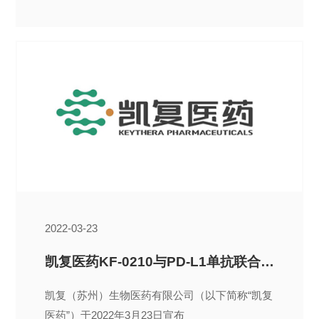
2022-03-23
凯复医药KF-0210与PD-L1单抗联合用药临床试验获得NMPA批准
凯复（苏州）生物医药有限公司（以下简称“凯复
医药”）于2022年3月23日宣布