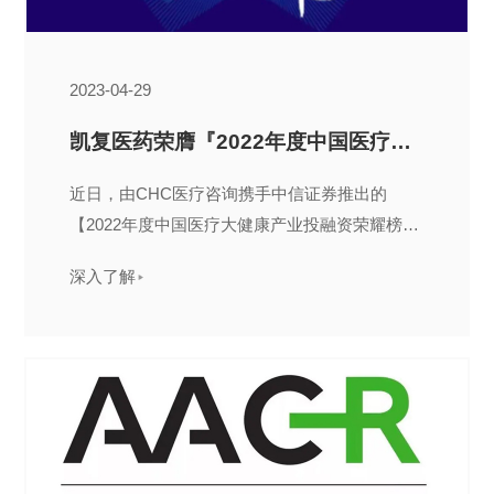
2023-04-29
凯复医药荣膺『2022年度中国医疗大健康投融资荣耀榜最佳新锐奖TOP15 』
近日，由CHC医疗咨询携手中信证券推出的
【2022年度中国医疗大健康产业投融资荣耀榜】
名单重磅出炉……
深入了解