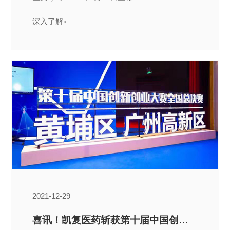
深入了解
2021-12-29
喜讯！凯复医药斩获第十届中国创新创业大赛总决赛第一名