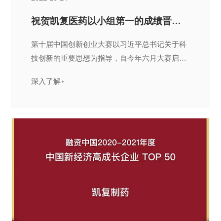
祝贺凯复医药以小组第一的成绩晋级第十届中国创新创业大赛总决赛
第十届中国创新创业大赛以习近平总书记关于科
技创新的重要思想为指导，自今年六月大赛启动
以来
深入了解