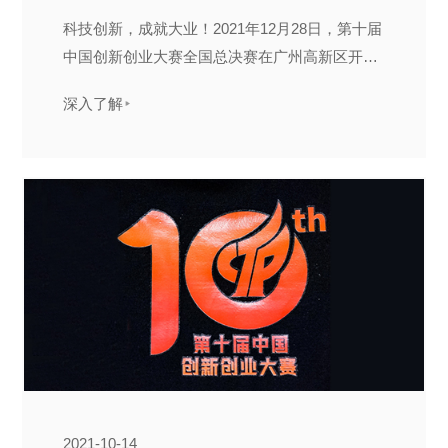
科技创新，成就大业！2021年12月28日，第十届
中国创新创业大赛全国总决赛在广州高新区开
幕...
深入了解
2021-10-14