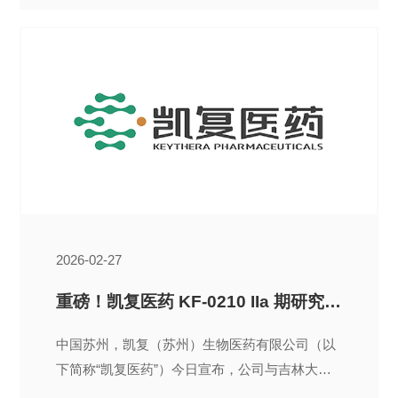
2026-02-27
重磅！凯复医药 KF-0210 IIa 期研究结果入选 OARSI 2026 “ Highest Rated Late Breaking Abstracts ” 专场并获口头报告
中国苏州，凯复（苏州）生物医药有限公司（以
下简称“凯复医药”）今日宣布，公司与吉林大学
第一医院联合开展的新型口服 EP4 拮抗剂 KF-