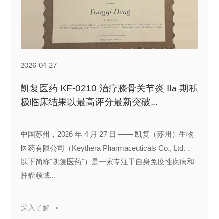
2026-04-27
凯复医药 KF-0210 治疗膝骨关节炎 IIa 期积
极临床结果以最高评分最新突破...
中国苏州，2026 年 4 月 27 日 —— 凯复（苏州）生物
医药有限公司（Keythera Pharmaceuticals Co., Ltd.，
以下简称"凯复医药"）是一家专注于自身免疫性疾病和
肿瘤领域...
深入了解