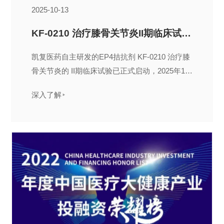
2025-10-13
KF-0210 治疗膝骨关节炎II期临床试验启动
凯复医药自主研发的EP4拮抗剂 KF‑0210 治疗膝
骨关节炎的 II期临床试验已正式启动，2025年10
月12日，首例受试者已完成首次给药。
深入了解