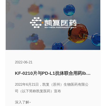
2022-06-21
KF-0210片与PD-L1抗体联合用药Ib期临床试验首例患者入组
2022年6月21日，凯复（苏州）生物医药有限公
司（以下简称凯复医药）宣布
深入了解