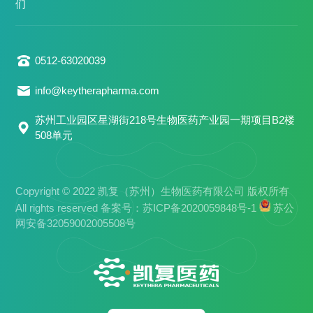
们
0512-63020039
info@keytherapharma.com
苏州工业园区星湖街218号生物医药产业园一期项目B2楼
508单元
Copyright © 2022 凯复（苏州）生物医药有限公司 版权所有
All rights reserved 备案号：
苏ICP备2020059848号-1
苏公
网安备32059002005508号