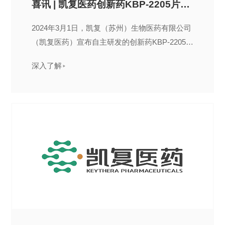
喜讯 | 凯复医药创新药KBP-2205片临床试验获得NMPA批准
2024年3月1日，凯复（苏州）生物医药有限公司
（凯复医药）宣布自主研发的创新药KBP-2205片
的I/II期临床试验申请获得国家药品监督管理局
深入了解
（NMPA）的批准。