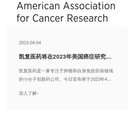
2023-04-04
凯复医药将在2023年美国癌症研究协会年会（AACR 2023）上公布KF-0210研究成果
凯复医药是一家专注于肿瘤和自身免疫疾病领域
的小分子创新药公司。今日宣布将于2023年4月
14日至19日在美国佛罗里达州奥兰多举行的
深入了解
AACR 2023上公布...