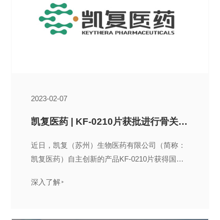
2023-02-07
凯复医药 | KF-0210片获批进行骨关节炎Ⅱ期临床试验
近日，凯复（苏州）生物医药有限公司（简称：
凯复医药）自主创新的产品KF-0210片获得国家
药品监督管理局（NMPA）临床试验批准，KF-
深入了解
0210片符合药品注册的有关要求