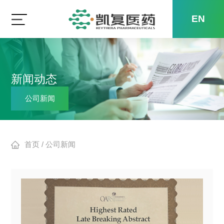
EN
新闻动态
公司新闻
首页
/
公司新闻