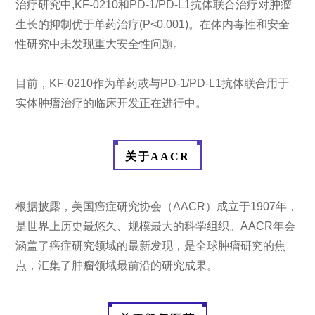
治疗研究中,KF-0210和PD-1/PD-L1抗体联合治疗对肿瘤
生长的抑制优于单药治疗(P<0.001)。在体内毒性和安全
性研究中未发现重大安全性问题。
目前，KF-0210作为单药或与PD-1/PD-L1抗体联合用于
实体肿瘤治疗的临床开发正在进行中。
关于AACR
根据披露，美国癌症研究协会（AACR）成立于1907年，
是世界上历史最悠久、规模最大的科学组织。AACR年会
涵盖了癌症研究领域的最新发现，是全球肿瘤研究的焦
点，汇集了肿瘤领域最前沿的研究成果。