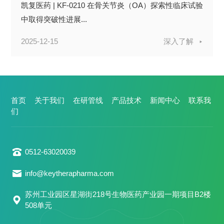
凯复医药 | KF-0210 在骨关节炎（OA）探索性临床试验
中取得突破性进展...
2025-12-15
深入了解
首页
关于我们
在研管线
产品技术
新闻中心
联系我
们
0512-63020039
info@keytherapharma.com
苏州工业园区星湖街218号生物医药产业园一期项目B2楼
508单元