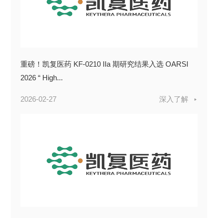
重磅！凯复医药 KF-0210 IIa 期研究结果入选 OARSI
2026 “ High...
2026-02-27
深入了解