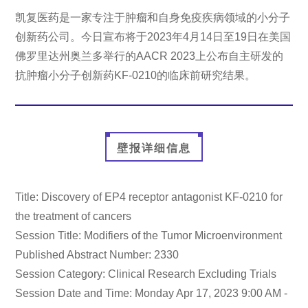
凯复医药是一家专注于肿瘤和自身免疫疾病领域的小分子
创新药公司。今日宣布将于2023年4月14日至19日在美国
佛罗里达州奥兰多举行的AACR 2023上公布自主研发的
抗肿瘤小分子创新药KF-0210的临床前研究结果。
壁报详细信息
Title: Discovery of EP4 receptor antagonist KF-0210 for
the treatment of cancers
Session Title: Modifiers of the Tumor Microenvironment
Published Abstract Number: 2330
Session Category: Clinical Research Excluding Trials
Session Date and Time: Monday Apr 17, 2023 9:00 AM -