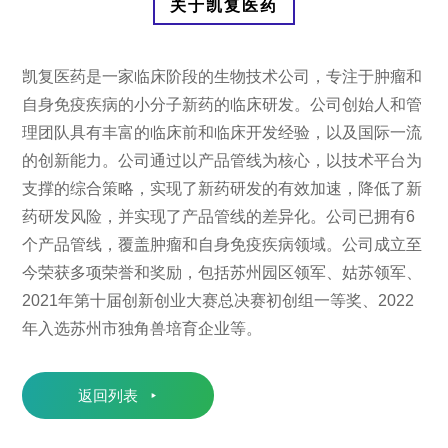
关于凯复医药
凯复医药是一家临床阶段的生物技术公司，专注于肿瘤和
自身免疫疾病的小分子新药的临床研发。公司创始人和管
理团队具有丰富的临床前和临床开发经验，以及国际一流
的创新能力。公司通过以产品管线为核心，以技术平台为
支撑的综合策略，实现了新药研发的有效加速，降低了新
药研发风险，并实现了产品管线的差异化。公司已拥有6
个产品管线，覆盖肿瘤和自身免疫疾病领域。公司成立至
今荣获多项荣誉和奖励，包括苏州园区领军、姑苏领军、
2021年第十届创新创业大赛总决赛初创组一等奖、2022
年入选苏州市独角兽培育企业等。
返回列表