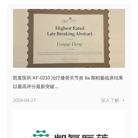
凯复医药 KF-0210 治疗膝骨关节炎 IIa 期积极临床结果
以最高评分最新突破...
2026-04-27
深入了解