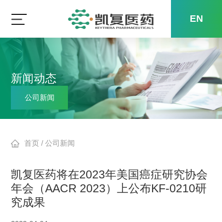
EN
新闻动态
公司新闻
首页
/
公司新闻
凯复医药将在2023年美国癌症研究协会
年会（AACR 2023）上公布KF-0210研
究成果