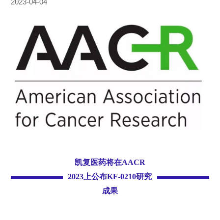
2023-04-04
凯复医药将在AACR
2023上公布KF-0210研究
成果