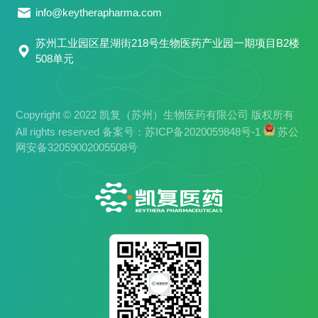
info@keytherapharma.com
苏州工业园区星湖街218号生物医药产业园一期项目B2楼
508单元
Copyright © 2022 凯复（苏州）生物医药有限公司 版权所有
All rights reserved 备案号：
苏ICP备2020059848号-1
苏公
网安备32059002005508号