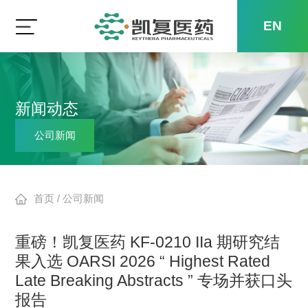
EN
新闻动态
公司新闻
首页
/
公司新闻
重磅！凯复医药 KF-0210 IIa 期研究结
果入选 OARSI 2026 “ Highest Rated
Late Breaking Abstracts ” 专场并获口头
报告