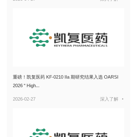
重磅！凯复医药 KF-0210 IIa 期研究结果入选 OARSI
2026 “ High...
2026-02-27
深入了解