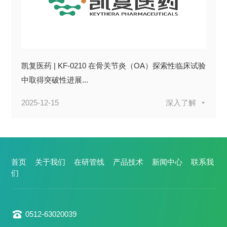
凯复医药 | KF-0210 在骨关节炎（OA）探索性临床试验
中取得突破性进展...
2025-12-15
深入了解
首页
关于我们
在研管线
产品技术
新闻中心
联系我
们
0512-63020039