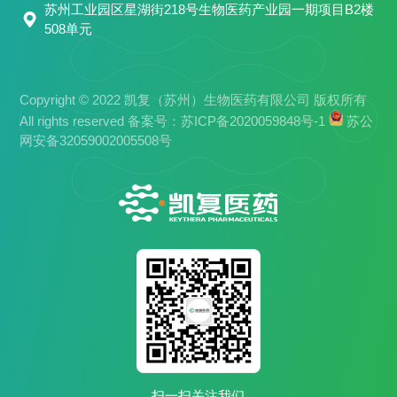
苏州工业园区星湖街218号生物医药产业园一期项目B2楼
508单元
Copyright © 2022 凯复（苏州）生物医药有限公司 版权所有
All rights reserved 备案号：
苏ICP备2020059848号-1
苏公
网安备32059002005508号
扫一扫关注我们