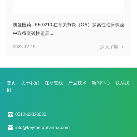
凯复医药 | KF-0210 在骨关节炎（OA）探索性临床试验
中取得突破性进展...
2025-12-15
深入了解
首页
关于我们
在研管线
产品技术
新闻中心
联系我
们
0512-63020039
info@keytherapharma.com