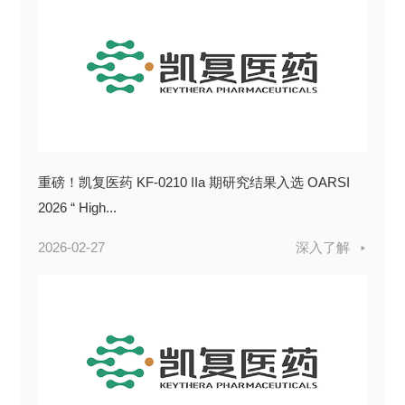
重磅！凯复医药 KF-0210 IIa 期研究结果入选 OARSI
2026 “ High...
2026-02-27
深入了解