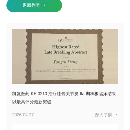
返回列表
凯复医药 KF-0210 治疗膝骨关节炎 IIa 期积极临床结果
以最高评分最新突破...
2026-04-27
深入了解