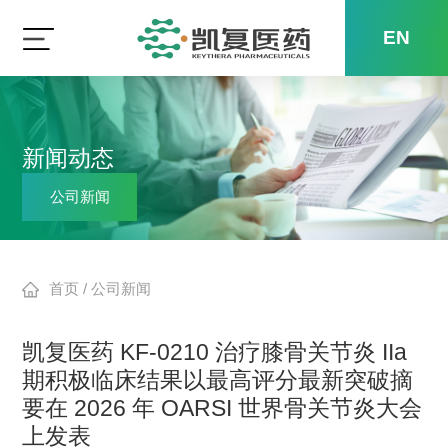
EN
新闻动态
公司新闻
首页
/
公司新闻
凯复医药 KF-0210 治疗膝骨关节炎 IIa
期积极临床结果以最高评分最新突破摘
要在 2026 年 OARSI 世界骨关节炎大会
上发表