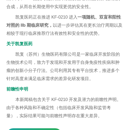
合成，从而在长期使用中实现更优的安全性。
凯复医药正在推进 KF-0210 进入
一项随机、双盲和阳性
对照的 IIb 期临床研究
，
以进一步评估其在更长治疗周期以及
相较于现行临床推荐疗法有效性和安全性的优势。
关于凯复医药
凯复（苏州）生物医药有限公司是一家临床开发阶段的
生物技术公司，致力于发现和开发用于自身免疫性疾病和肿
瘤的创新小分子疗法。公司利用其专有平台技术，推进多个
针对高度未满足临床需求的差异化研发项目。
前瞻性申明
本新闻稿包含关于 KF-0210 开发及潜力的前瞻性声明。
由于各种风险和不确定性（包括临床开发风险和监管考
量），实际结果可能与前瞻性声明存在重大差异。