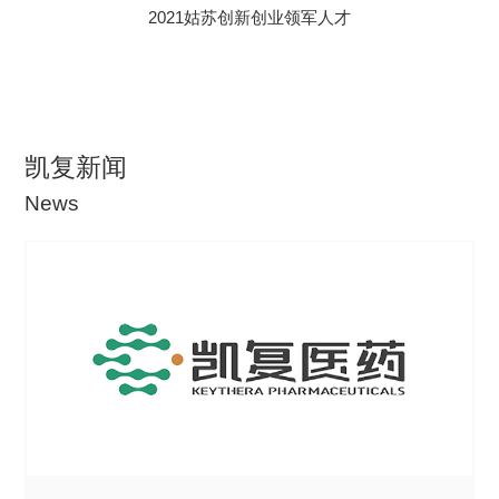
2021姑苏创新创业领军人才
凯复新闻
News