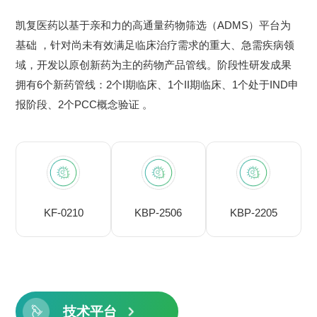
凯复医药以基于亲和力的高通量药物筛选（ADMS）平台为
基础 ，针对尚未有效满足临床治疗需求的重大、急需疾病领
域，开发以原创新药为主的药物产品管线。阶段性研发成果
拥有6个新药管线：2个I期临床、1个II期临床、1个处于IND申
报阶段、2个PCC概念验证 。
KF-0210
KBP-2506
KBP-2205
技术平台