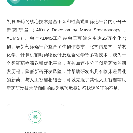
凯复医药的核心技术是基于亲和性高通量筛选平台的小分子
新药研发（Affinity Detection by Mass Spectroscopy，
ADMS）。每个ADMS工作站每天可筛选多达25万个化合
物。该新药筛选平台整合了生物信息学、化学信息学、结构
化学、计算机辅助药物设计及组合化学等多项技术，成为一
个智能药物筛选和优化平台，有效加速小分子创新药物的研
发历程，降低新药开发风险，并帮助研发出具有临床差异化
的新药。与人工智能相结合，可以克服了其他人工智能辅助
新药研发技术所面临的缺乏实验数据进行快速验证的不足。