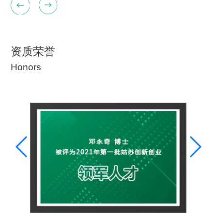
资质荣誉
Honors