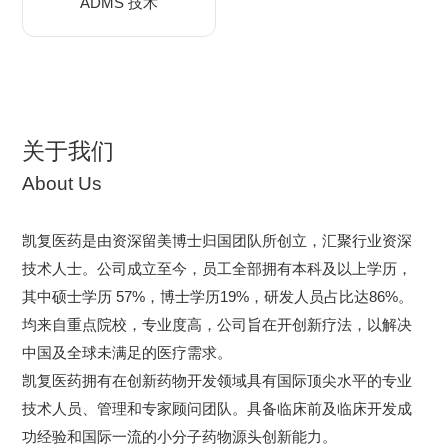
ADMS 技术
关于我们
About Us
凯复医药是由资深留美博士归国团队所创立，汇聚行业资深
技术人士。公司成立至今，员工全部拥有本科及以上学历，
其中硕士学历 57%，博士学历19%，研发人员占比达86%。
均来自重点院校，专业度高，公司旨在开创新疗法，以解决
中国及全球未满足的医疗需求。
凯复医药拥有在创新药物开发领域具有国际顶尖水平的专业
技术人员、管理和专家顾问团队。具备临床前及临床开发成
功经验和国际一流的小分子药物源头创新能力。