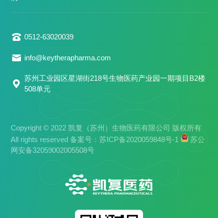
0512-63020039
info@keytherapharma.com
苏州工业园区星湖街218号生物医药产业园一期项目B2楼
508单元
Copyright © 2022 凯复（苏州）生物医药有限公司 版权所有
All rights reserved 备案号：
苏ICP备2020059848号-1
苏公
网安备32059002005508号